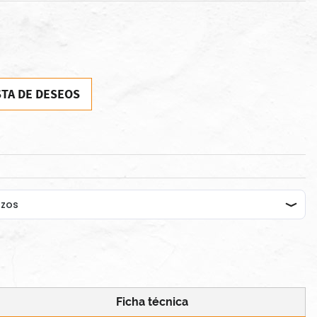
STA DE DESEOS
Ficha técnica