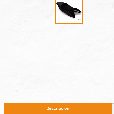
Descripción