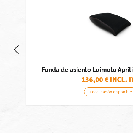
)
Funda de asiento Luimoto Aprili
136,00
€ INCL. 
1 declinación disponible