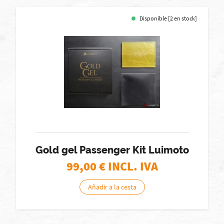
Disponible [2 en stock]
Gold gel Passenger Kit Luimoto
99,00
€ INCL. IVA
Añadir a la cesta