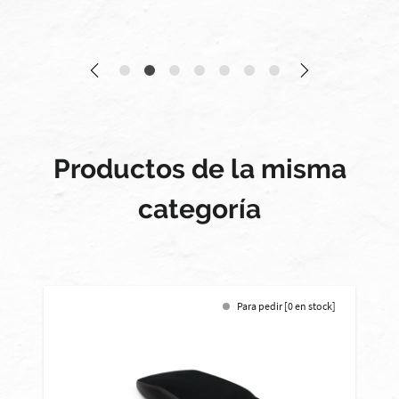
Productos de la misma
categoría
Para pedir [0 en stock]