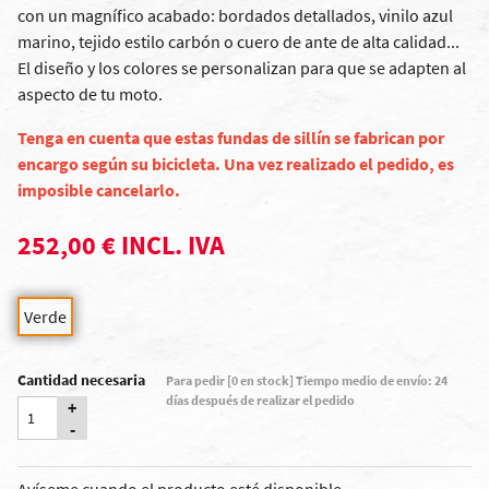
con un magnífico acabado: bordados detallados, vinilo azul
marino, tejido estilo carbón o cuero de ante de alta calidad...
El diseño y los colores se personalizan para que se adapten al
aspecto de tu moto.
Tenga en cuenta que estas fundas de sillín se fabrican por
encargo según su bicicleta. Una vez realizado el pedido, es
imposible cancelarlo.
252,00 € INCL. IVA
Verde
Cantidad necesaria
Para pedir [0 en stock] Tiempo medio de envío: 24
días después de realizar el pedido
+
-