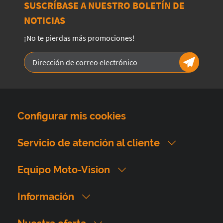
SUSCRÍBASE A NUESTRO BOLETÍN DE
NOTICIAS
¡No te pierdas más promociones!
Configurar mis cookies
Servicio de atención al cliente
Equipo Moto-Vision
Información