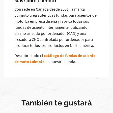
Más sobre Luimoto
Con sede en Canadá desde 2006, la marca
Luimoto crea auténticas fundas para asientos de
moto. La empresa diseña y fabrica todas sus
fundas de asiento internamente, utilizando
diseño asistido por ordenador (CAD) y una
fresadora CNC controlada por ordenador para
producir todos los productos en Norteamérica.
Descubre todo el
catálogo de fundas de asiento
de moto Luimoto
en nuestra tienda.
También te gustará