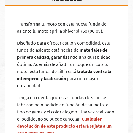
Transforma tu moto con esta nueva funda de
asiento luimoto aprilia shiver sl 750 (06-09).
Diseñado para ofrecer estilo y comodidad, esta
funda de asiento está hecha de
materiales de
primera calidad
, garantizando una durabilidad
óptima. Además de añadir un toque único a tu
moto, esta funda de sillín está
tratada contra la
intemperie y la abrasión
para una mayor
durabilidad.
Tenga en cuenta que estas fundas de sillín se
fabrican bajo pedido en función de su moto, el
tipo de gama y el color elegido. Una vez realizado
el pedido, no se puede cancelar.
Cualquier
devolución de este producto estará sujeta a un