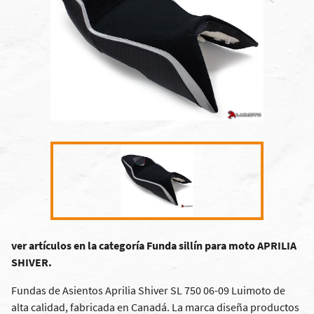
ver artículos en la categoría Funda sillín para moto APRILIA
SHIVER.
Fundas de Asientos Aprilia Shiver SL 750 06-09 Luimoto de
alta calidad, fabricada en Canadá. La marca diseña productos