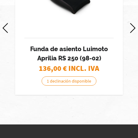
Funda de asiento Luimoto
Aprilia RS 250 (98-02)
136,00
€ INCL. IVA
1 declinación disponible