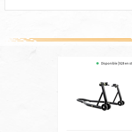
Disponible [928 en s