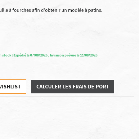
uille à fourches afin d'obtenir un modèle à patins.
n stock] Expédié le 07/08/2026 , livraison prévue le 11/08/2026
WISHLIST
CALCULER LES FRAIS DE PORT