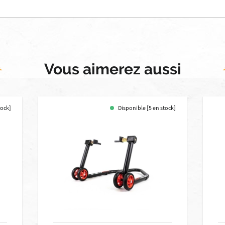
Vous aimerez aussi
tock]
Disponible [5 en stock]