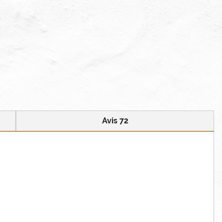
Avis 72