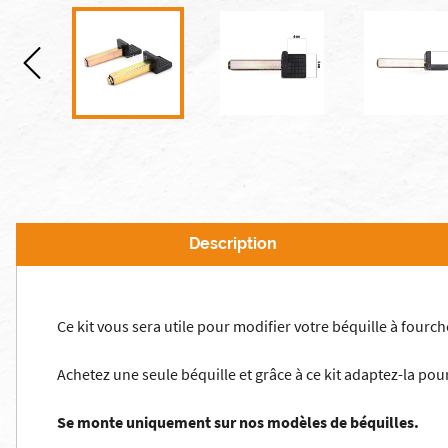
Description
Ce kit vous sera utile pour modifier votre béquille à fourc
Achetez une seule béquille et grâce à ce kit adaptez-la pou
Se monte uniquement sur nos modèles de béquilles.