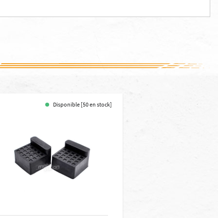
Disponible [50 en stock]