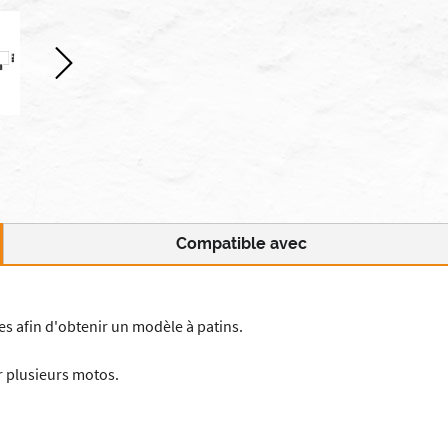
Compatible avec
hes afin d'obtenir un modèle à patins.
r plusieurs motos.