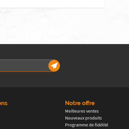
ons
Notre offre
Meilleures ventes
Nouveaux produits
Programme de fidélité