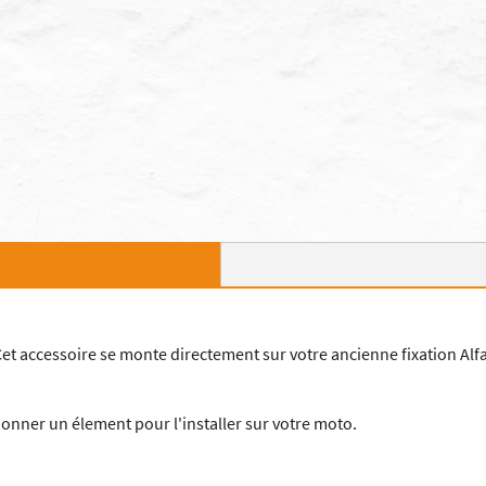
et accessoire se monte directement sur votre ancienne fixation Alfa
tionner un élement pour l'installer sur votre moto.