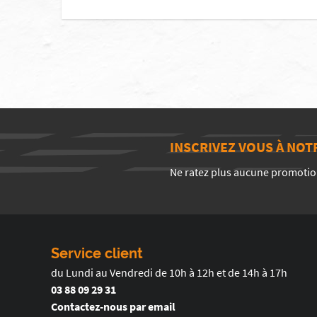
INSCRIVEZ VOUS À NO
Ne ratez plus aucune promotio
Service client
du Lundi au Vendredi de 10h à 12h et de 14h à 17h
03 88 09 29 31
Contactez-nous par email