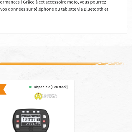
erformances ! Grâce à cet accessoire moto, vous pourrez
e vos données sur téléphone ou tablette via Bluetooth et
Disponible [1 en stock]