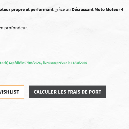
oteur propre et performant
grâce au
Décrassant Moto Moteur 4
 en profondeur.
tock] Expédié le 07/08/2026 , livraison prévue le 11/08/2026
WISHLIST
CALCULER LES FRAIS DE PORT