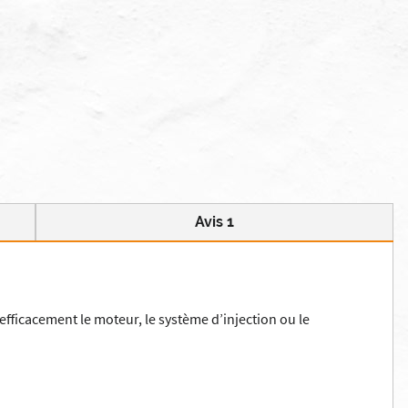
Avis 1
fficacement le moteur, le système d’injection ou le