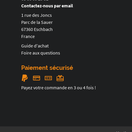
Contactez-nous par email
1 rue des Joncs
Parc de la Sauer
67360 Eschbach
France
Guide d'achat
Foire aux questions
Paiement sécurisé
Payez votre commande en 3 ou 4 fois !