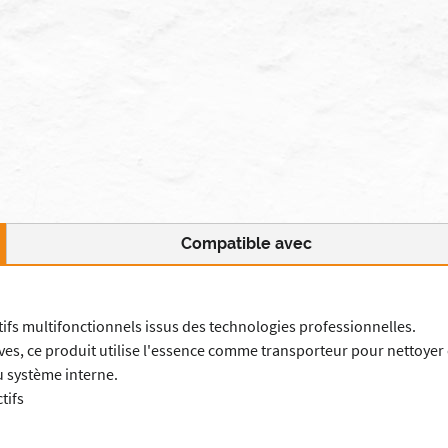
Compatible avec
tifs multifonctionnels issus des technologies professionnelles.
s, ce produit utilise l'essence comme transporteur pour nettoyer e
du système interne.
tifs