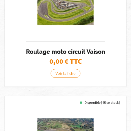
Roulage moto circuit Vaison
0,00
€ TTC
Voir la fiche
Disponible [45 en stock]