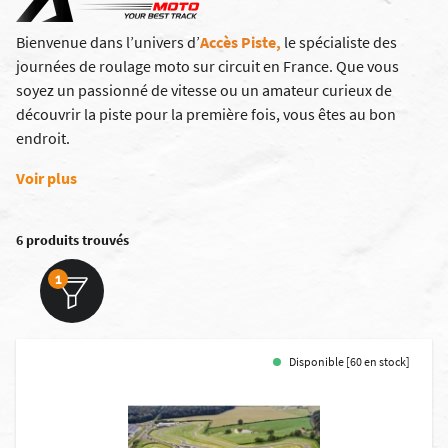
Bienvenue dans l’univers d’
Accès Piste,
le spécialiste des
journées de roulage moto sur circuit en France. Que vous
soyez un passionné de vitesse ou un amateur curieux de
découvrir la piste pour la première fois, vous êtes au bon
endroit.
Voir plus
6 produits trouvés
1
Disponible [60 en stock]