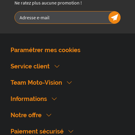
Ne ratez plus aucune promotion !
Paramétrer mes cookies
Service client
Team Moto-Vision
Informations
Notre offre
Paiement sécurisé