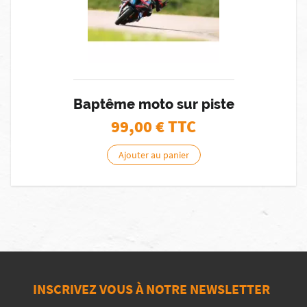
Baptême moto sur piste
99,00
€ TTC
Ajouter au panier
INSCRIVEZ VOUS À NOTRE NEWSLETTER