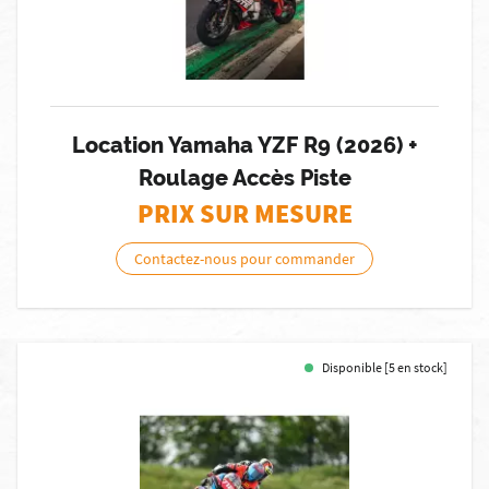
Location Yamaha YZF R9 (2026) +
Roulage Accès Piste
PRIX SUR MESURE
Contactez-nous pour commander
Disponible [5 en stock]